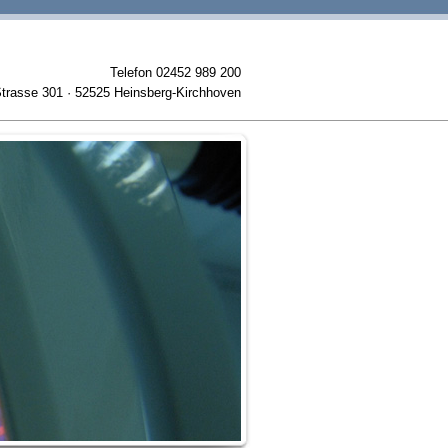
Telefon 02452 989 200
trasse 301 · 52525 Heinsberg-Kirchhoven