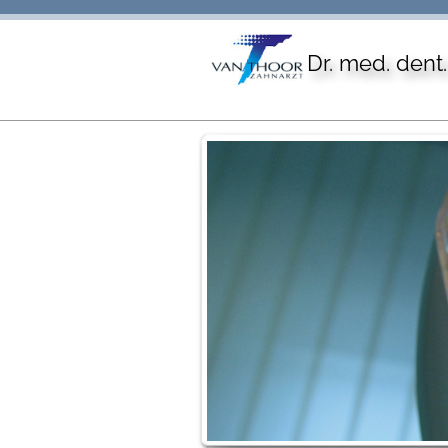
Dr. med. dent